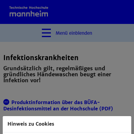
Menü
einblenden
Infektionskrankheiten
Grundsätzlich gilt, regelmäßiges und
gründliches Händewaschen beugt einer
Infektion vor!
Produktinformation über das BÜFA-
Desinfektionsmittel an der Hochschule (PDF)
Hinweis zu Cookies