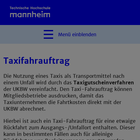
Menü
einblenden
Taxifahrauftrag
Die Nutzung eines Taxis als Transportmittel nach
einem Unfall wird durch das
Taxigutscheinverfahren
der UKBW vereinfacht. Den Taxi-Fahrauftrag können
Mitgliedsbetriebe ausdrucken, damit das
Taxiunternehmen die Fahrtkosten direkt mit der
UKBW abrechnet.
Hierbei ist auch ein Taxi-Fahrauftrag für eine etwaige
Rückfahrt zum Ausgangs-/Unfallort enthalten. Dieser
kann in bestimmten Fällen auch für alleinige