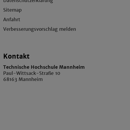
Datenschutzerklärung
Sitemap
Anfahrt
Verbesserungsvorschlag melden
Kontakt
Technische Hochschule Mannheim
Paul-Wittsack-Straße 10
68163 Mannheim