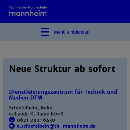
Menü
einblenden
Neue Struktur ab sofort
Dienstleistungszentrum für Technik und
Medien DTM
Schiefelbein, Anke
Gebäude K, Raum K008
0621 292-6430
a.schiefelbein@th-mannheim.de