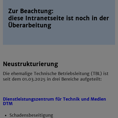
Zur Beachtung:
diese Intranetseite ist noch in der
Überarbeitung
Neustrukturierung
Die ehemalige Technische Betriebsleitung (TBL) ist
seit dem 01.03.2025 in drei Bereiche aufgeteilt:
Dienstleistungszentrum für Technik und Medien
DTM
Schadensbeseitigung