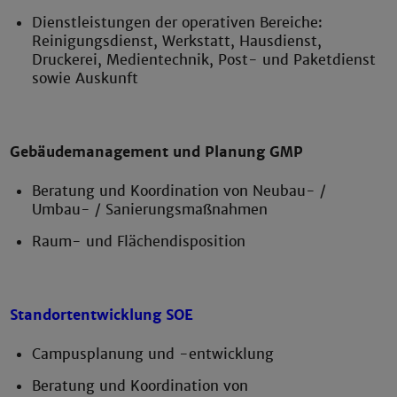
Dienstleistungen der operativen Bereiche:
Reinigungsdienst, Werkstatt, Hausdienst,
Druckerei, Medientechnik, Post- und Paketdienst
sowie Auskunft
Gebäudemanagement und Planung GMP
Beratung und Koordination von Neubau- /
Umbau- / Sanierungsmaßnahmen
Raum- und Flächendisposition
Standortentwicklung SOE
Campusplanung und -entwicklung
Beratung und Koordination von