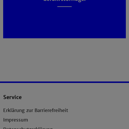
Service
Erklärung zur Barrierefreiheit
Impressum