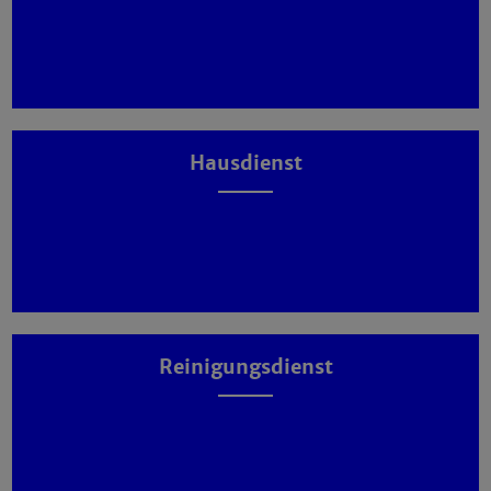
Hausdienst
Reinigungsdienst