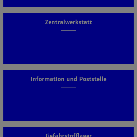
Zentralwerkstatt
Information und Poststelle
Gefahrstofflager