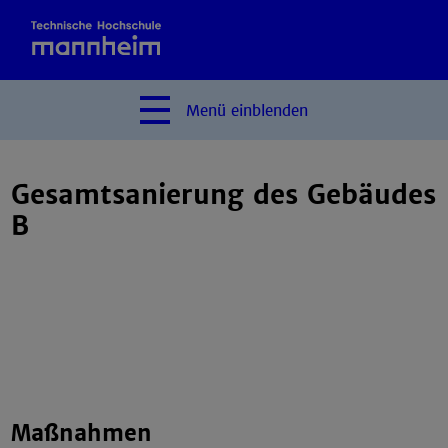
Menü
einblenden
Gesamtsanierung des Gebäudes
B
Maßnahmen