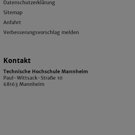
Datenschutzerklärung
Sitemap
Anfahrt
Verbesserungsvorschlag melden
Kontakt
Technische Hochschule Mannheim
Paul-Wittsack-Straße 10
68163 Mannheim