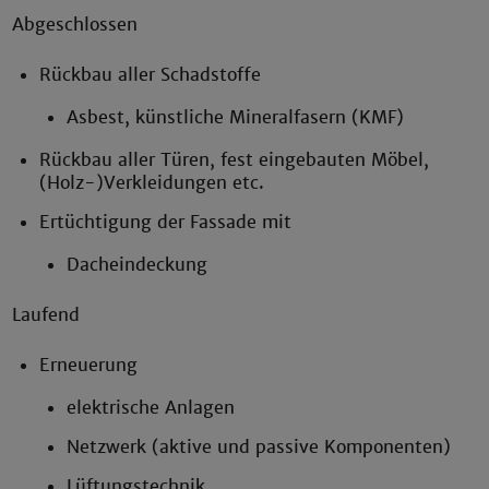
Abgeschlossen
Rückbau aller Schadstoffe
Asbest, künstliche Mineralfasern (KMF)
Rückbau aller Türen, fest eingebauten Möbel,
(Holz-)Verkleidungen etc.
Ertüchtigung der Fassade mit
Dacheindeckung
Laufend
Erneuerung
elektrische Anlagen
Netzwerk (aktive und passive Komponenten)
Lüftungstechnik