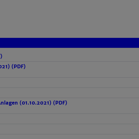
)
021) (PDF)
Anlagen (01.10.2021) (PDF)