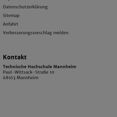
Datenschutzerklärung
Sitemap
Anfahrt
Verbesserungsvorschlag melden
Kontakt
Technische Hochschule Mannheim
Paul-Wittsack-Straße 10
68163 Mannheim