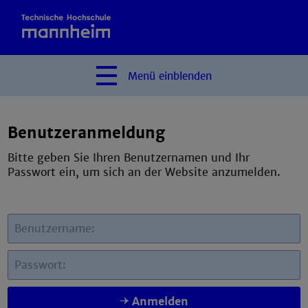
Menü
einblenden
Benutzeranmeldung
Bitte geben Sie Ihren Benutzernamen und Ihr
Passwort ein, um sich an der Website anzumelden.
Benutzername:
Passwort:
Anmelden